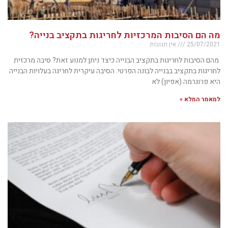
מה הם הסיבות המרכזיות לחריגות בתקציב בנייה?
25/07/2021
אין תגובות
מהם הסיבות לחריגות בתקציב הבנייה כיצד ניתן למנוע זאת? סיבה מרכזית
לחריגות בתקציב בבנייה לבונה הפרטי. הסיבה עיקרית לחריגה בעלויות הבנייה
היא פרוגרמה (אפיון) לא
למאמר המלא »