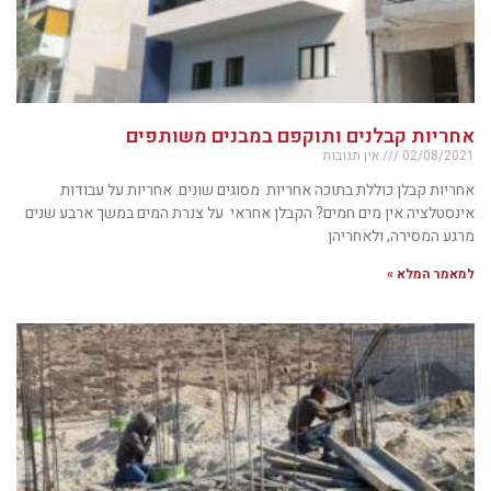
אחריות קבלנים ותוקפם במבנים משותפים
02/08/2021
אין תגובות
אחריות קבלן כוללת בתוכה אחריות מסוגים שונים. אחריות על עבודות
אינסטלציה אין מים חמים? הקבלן אחראי על צנרת המים במשך ארבע שנים
מרגע המסירה, ולאחריהן
למאמר המלא »