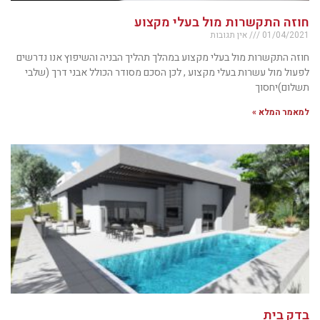
חוזה התקשרות מול בעלי מקצוע
01/04/2021
אין תגובות
חוזה התקשרות מול בעלי מקצוע במהלך תהליך הבניה והשיפוץ אנו נדרשים
לפעול מול עשרות בעלי מקצוע , לכן הסכם מסודר הכולל אבני דרך (שלבי
תשלום)יחסוך
למאמר המלא »
בדק בית