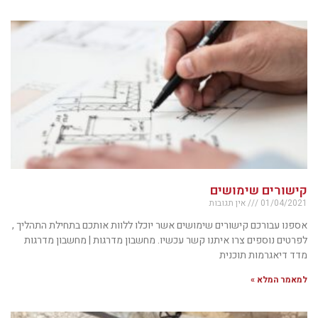
קישורים שימושים
01/04/2021
אין תגובות
אספנו עבורכם קישורים שימושים אשר יוכלו ללוות אותכם בתחילת התהליך ,
לפרטים נוספים צרו איתנו קשר עכשיו. מחשבון מדרגות | מחשבון מדרגות
מדד דיאגרמות תוכנית
למאמר המלא »