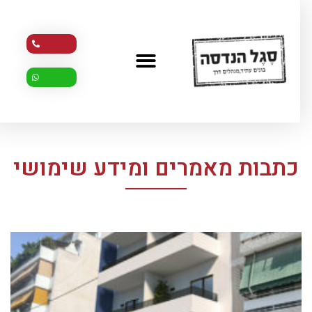
כתבות מאמרים ומידע שימושי