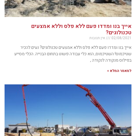
אייך בנו ומדדו פעם ללא פלס וללא אמצעים
טכנולוגים?
02/08/2021
אין תגובות
אייך בנו ומדדו פעם ללא פלס וללא אמצעים טכנולוגים? נעים להכיר
שטיכמוס! השטיכמוס, הוא כלי עבודה פשוט בתחום הבנייה. הכלי מסייע
בפילוס מנקודה לנקודה ,
למאמר המלא »