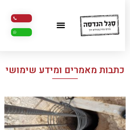
כתבות מאמרים ומידע שימושי