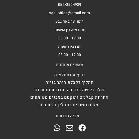
052-3504939
sgel.office@gmail.com
רימון 48 באר שבע
ימים א-ה בין השעות:
17:00 - 08:00
יום ו בין השעות:
12:00 - 08:00
מאמרים אחרונים
יועץ אינסטלציה
תהליך לקבלת היתר בנייה
תעלת גלישה בבריכה יתרונות וחסרונות
אחריות קבלנים ותוקפם במבנים משותפים
טיפים חשובים בתהליך בנית בית
מדיה חברתית