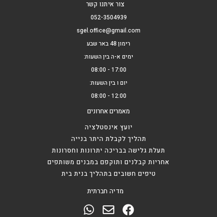
צור איתנו קשר
052-3504939
sgel.office@gmail.com
רימון 48 באר שבע
ימים א-ה בין השעות:
17:00 - 08:00
יום ו בין השעות:
12:00 - 08:00
מאמרים אחרונים
יועץ אינסטלציה
תהליך לקבלת היתר בנייה
תעלת גלישה בבריכה יתרונות וחסרונות
אחריות קבלנים ותוקפם במבנים משותפים
טיפים חשובים בתהליך בנית בית
מדיה חברתית