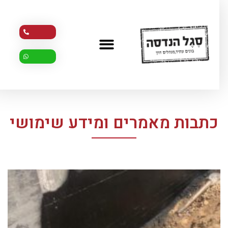
כתבות מאמרים ומידע שימושי