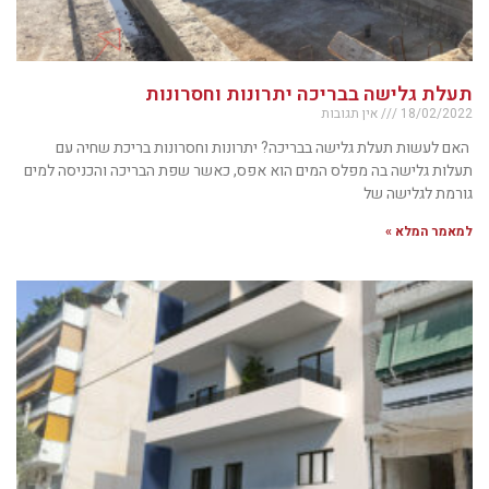
תעלת גלישה בבריכה יתרונות וחסרונות
18/02/2022
אין תגובות
האם לעשות תעלת גלישה בבריכה? יתרונות וחסרונות בריכת שחיה עם
תעלות גלישה בה מפלס המים הוא אפס, כאשר שפת הבריכה והכניסה למים
גורמת לגלישה של
למאמר המלא »