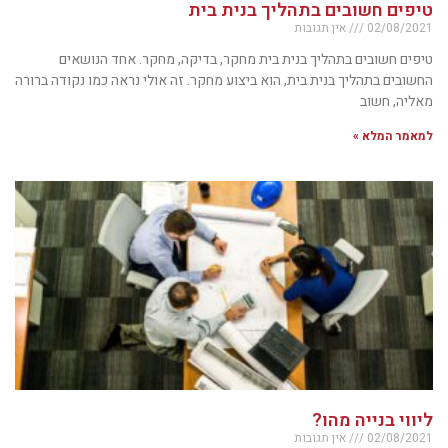
טיפים חשובים בתהליך בנית בית
02/08/2021
אין תגובות
טיפים חשובים בתהליך בנית בית מחקר, בדיקה, מחקר. אחד הנושאים
החשובים בתהליך בנית בית, הוא ביצוע מחקר. זה אולי נראה כמו נקודה ברורה
מאליה, חשוב
למאמר המלא »
ליווי בנייה מהו?
02/08/2021
אין תגובות