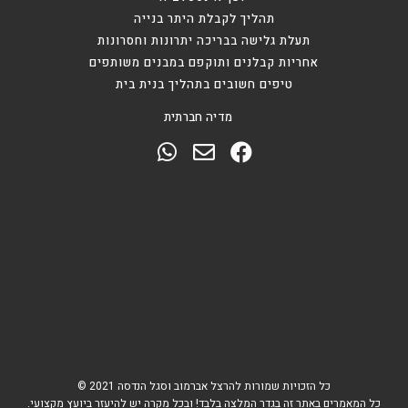
תהליך לקבלת היתר בנייה
תעלת גלישה בבריכה יתרונות וחסרונות
אחריות קבלנים ותוקפם במבנים משותפים
טיפים חשובים בתהליך בנית בית
מדיה חברתית
כל הזכויות שמורות להרצל אברמוב וסגל הנדסה 2021 ©
כל המאמרים באתר זה בגדר המלצה בלבד! ובכל מקרה יש להיעזר ביועץ מקצועי.