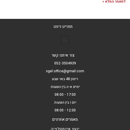
למאמר המלא »
תפריט ניווט
צור איתנו קשר
052-3504939
sgel.office@gmail.com
רימון 48 באר שבע
ימים א-ה בין השעות:
17:00 - 08:00
יום ו בין השעות:
12:00 - 08:00
מאמרים אחרונים
יועץ אינסטלציה