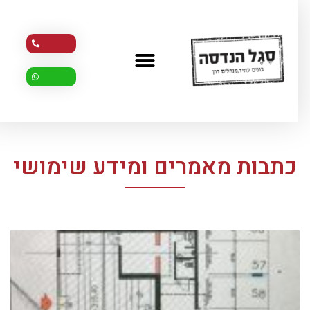
כתבות מאמרים ומידע שימושי