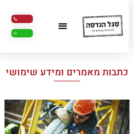
כתבות מאמרים ומידע שימושי