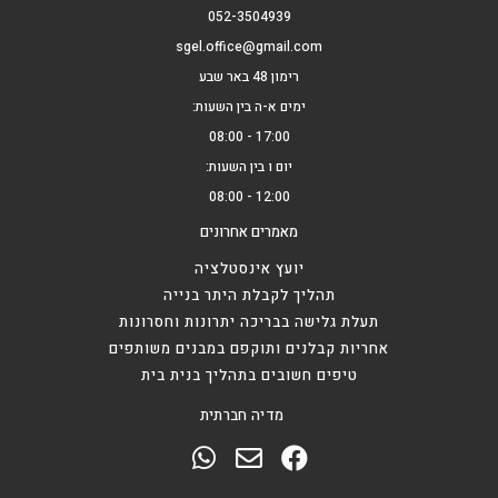
052-3504939
sgel.office@gmail.com
רימון 48 באר שבע
ימים א-ה בין השעות:
17:00 - 08:00
יום ו בין השעות:
12:00 - 08:00
מאמרים אחרונים
יועץ אינסטלציה
תהליך לקבלת היתר בנייה
תעלת גלישה בבריכה יתרונות וחסרונות
אחריות קבלנים ותוקפם במבנים משותפים
טיפים חשובים בתהליך בנית בית
מדיה חברתית