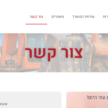
ות
שירותי המשרד
מאמרים
צור קשר
צור קשר
עוד היום!
שעות