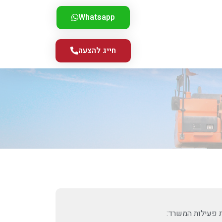
Whatsapp
חייג להצעה
 פעילות המשרד: