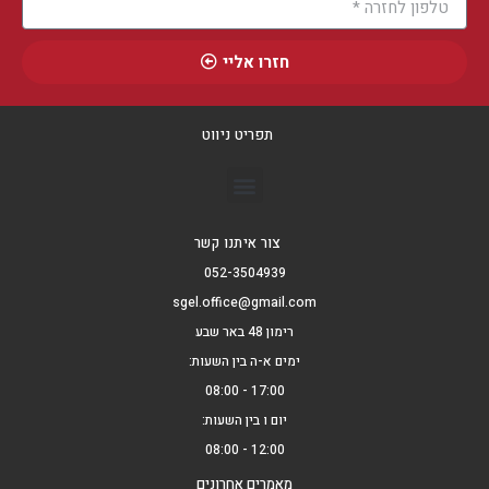
חזרו אליי
תפריט ניווט
צור איתנו קשר
052-3504939
sgel.office@gmail.com
רימון 48 באר שבע
ימים א-ה בין השעות:
17:00 - 08:00
יום ו בין השעות:
12:00 - 08:00
מאמרים אחרונים