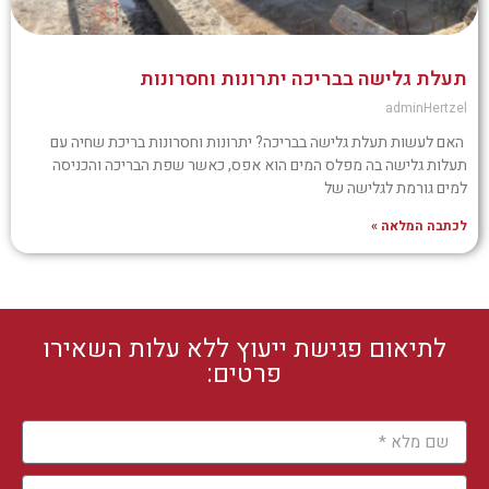
תעלת גלישה בבריכה יתרונות וחסרונות
adminHertzel
האם לעשות תעלת גלישה בבריכה? יתרונות וחסרונות בריכת שחיה עם
תעלות גלישה בה מפלס המים הוא אפס, כאשר שפת הבריכה והכניסה
למים גורמת לגלישה של
לכתבה המלאה »
לתיאום פגישת ייעוץ ללא עלות השאירו
פרטים: