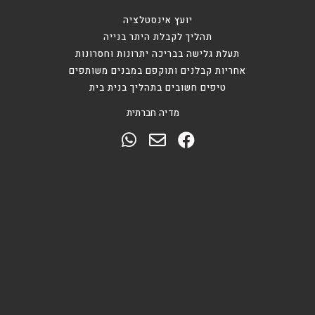
יועץ אינסטלציה
תהליך לקבלת היתר בנייה
תעלת גלישה בבריכה יתרונות וחסרונות
אחריות קבלנים ותוקפם במבנים משותפים
טיפים חשובים בתהליך בנית בית
מדיה חברתית