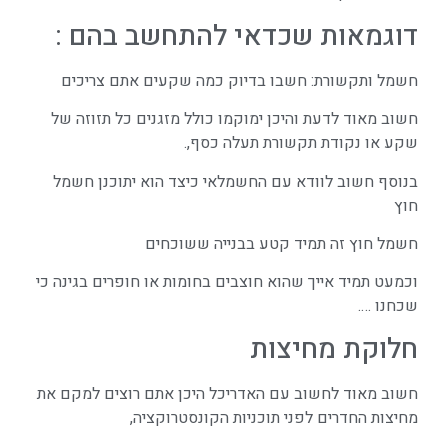
דוגמאות שכדאי להתחשב בהם :
חשמל ותקשורת: חשבו בדיוק כמה שקעים אתם צריכים
חשוב מאוד לדעת והיכן ימוקמו כולל מזגנים כל תזוזה של
שקע או נקודת תקשורת תעלה כסף,.
בנוסף חשוב לוודא עם החשמלאי כיצד הוא יתוכנן חשמל
חוץ
חשמל חוץ זה תמיד קטע בבנייה ששוכחים
וכמעט תמיד אייך שהוא חוצבים בחומות או חופרים בגינה כי
שכחנו ….
חלוקת מחיצות
חשוב מאוד לחשוב עם האדריכל היכן אתם רוצים למקם את
מחיצות החדרים לפני תוכניות הקונסטרוקציה,