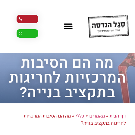
מה הם הסיבות
המרכזיות לחריגות
בתקציב בנייה?
דף הבית
»
מאמרים
»
כללי
»
מה הם הסיבות המרכזיות
לחריגות בתקציב בנייה?