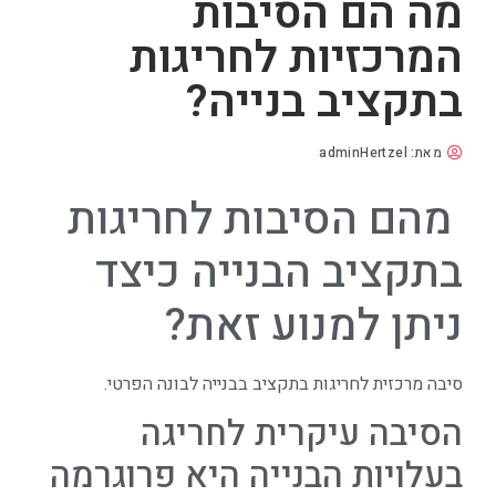
מה הם הסיבות
המרכזיות לחריגות
בתקציב בנייה?
מאת:
adminHertzel
מהם הסיבות לחריגות
בתקציב הבנייה כיצד
ניתן למנוע זאת?
סיבה מרכזית לחריגות בתקציב בבנייה לבונה הפרטי.
הסיבה עיקרית לחריגה
בעלויות הבנייה היא פרוגרמה