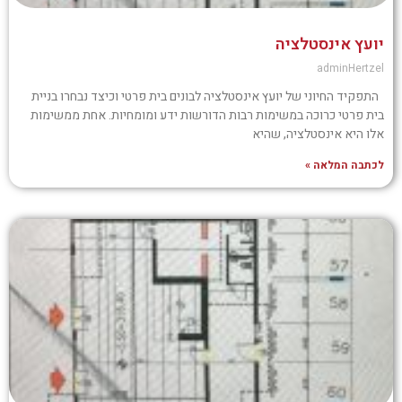
יועץ אינסטלציה
adminHertzel
התפקיד החיוני של יועץ אינסטלציה לבונים בית פרטי וכיצד נבחרו בניית
בית פרטי כרוכה במשימות רבות הדורשות ידע ומומחיות. אחת ממשימות
אלו היא אינסטלציה, שהיא
לכתבה המלאה »