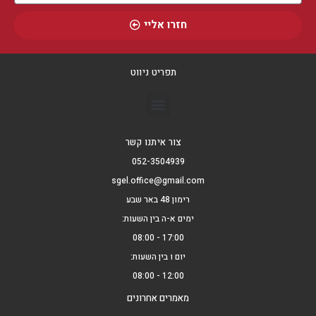
חזרו אליי
תפריט ניווט
צור איתנו קשר
052-3504939
sgel.office@gmail.com
רימון 48 באר שבע
ימים א-ה בין השעות:
17:00 - 08:00
יום ו בין השעות:
12:00 - 08:00
מאמרים אחרונים