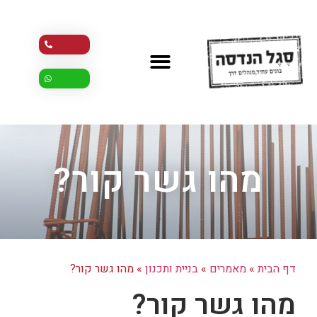
מהו גשר קור?
דף הבית
»
מאמרים
»
בניית ותכנון
»
מהו גשר קור?
מהו גשר קור?