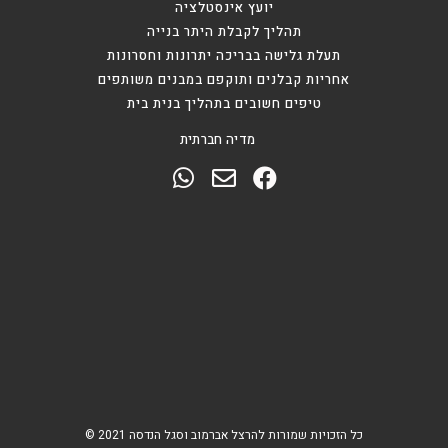
יועץ אינסטלציה
תהליך לקבלת היתר בנייה
תעלת גלישה בבריכה יתרונות וחסרונות
אחריות קבלנים ותוקפם במבנים משותפים
טיפים חשובים בתהליך בנית בית
מדיה חברתית
כל הזכויות שמורות להרצל אברמוב וסגל הנדסה 2021 ©