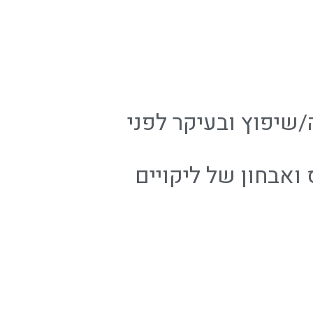
/שיפוץ ובעיקר לפני
ואבחון של ליקויים