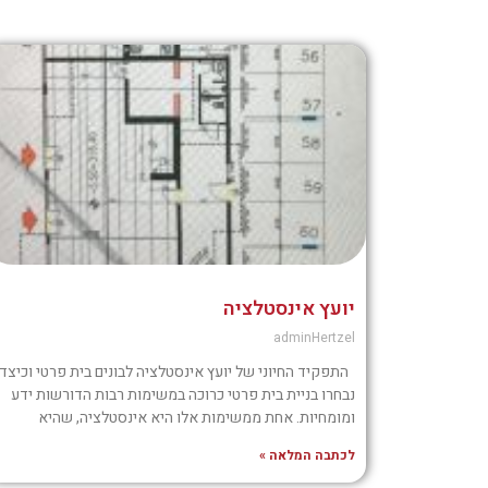
יועץ אינסטלציה
adminHertzel
התפקיד החיוני של יועץ אינסטלציה לבונים בית פרטי וכיצד
נבחרו בניית בית פרטי כרוכה במשימות רבות הדורשות ידע
ומומחיות. אחת ממשימות אלו היא אינסטלציה, שהיא
לכתבה המלאה »