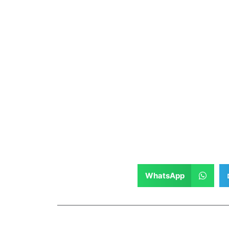
WhatsApp