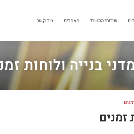
ות
שירותי המשרד
מאמרים
צור קשר
דני בנייה ולוחות זמנ
זמנים
 זמנים