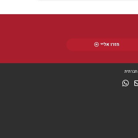
חזרו אליי
חברתית