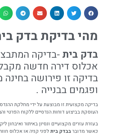
מהי בדיקת בדק בי
בדק בית
-בדיקה המתבצעת
אכלוס דירה חדשה מקבלן
בדיקה זו פירושה בחינה 
ופגמים בבנייה .
בדיקה מקצועית זו מבוצעת על ידי מחלקת ההנד
העוסקת בביצוע דוחות הנדסיים ללקוח הפרטי והמ
בעזרת עזרים מקצועיים ונסיון באיתור ואיבחון ליקוי
כאשר מדובר
בבדק בית
לפני קניה או אכלוס חוות