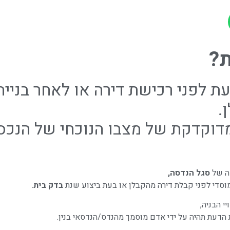
ת?
 לפני רכישת דירה או לאחר בנייה
.
מדוקדקת של מצבו הנוכחי של הנכס 
סה של
סגל הנדסה,
וסדי לפני קבלת דירה מהקבלן או בעת ביצוע שנת
בדק בית
.
י הבניה,
 הדעת תהיה על ידי אדם מוסמך מהנדס/הנדסאי בנין.