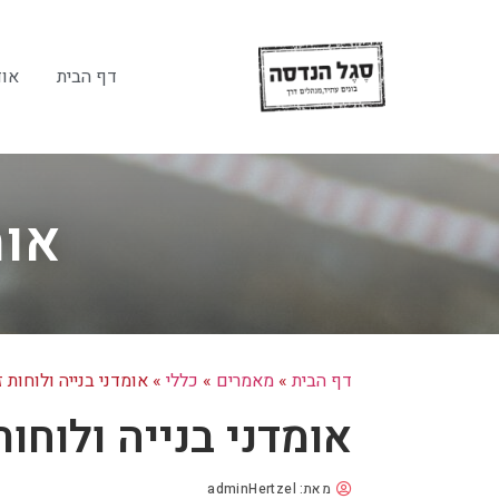
דף הבית
אוד
אומ
דף הבית
»
מאמרים
»
כללי
»
אומדני בנייה ולוחות 
אומדני בנייה ולוחות
מאת:
adminHertzel