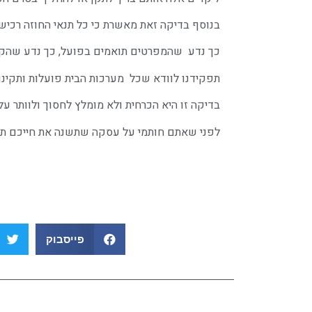
בנוסף בדיקה זאת מאשרת כי כל תנאי החוזה רכישה
כך נדע שהמפרטים תואמים בפועל, כך נדע שהקבל
תפקידנו לוודא שכל מערכות הבית פועלות ותקינו
בדיקה זו היא הכרחית ולא מומלץ לחסוך ולוותר עלי
לפני שאתם חותמי על עסקה שתשנה את חייכם ת
פייסבוק